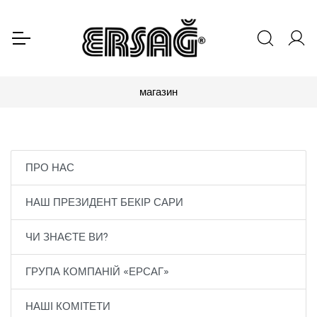
магазин
ПРО НАС
НАШ ПРЕЗИДЕНТ БЕКІР САРИ
ЧИ ЗНАЄТЕ ВИ?
ГРУПА КОМПАНІЙ «ЕРСАГ»
НАШІ КОМІТЕТИ