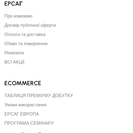
EPCAГ
Про компанію
Договір публічної оферти
Оплата та доставка
Обмін та повернення
Реквізити
ВСІ АКЦІЇ
ECOMMERCE
ТАБЛИЦЯ ПРЕМІУМУ ДОБУТКУ
Умови використання
ЕРСАГ ЕВРОПА
ПРОГРАМА СЕМІНАРУ