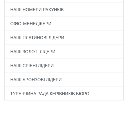
НАШІ НОМЕРИ РАХУНКІВ
ОФІС-МЕНЕДЖЕРИ
НАШІ ПЛАТИНОВІ ЛІДЕРИ
НАШІ ЗОЛОТІ ЛІДЕРИ
НАШІ СРІБНІ ЛІДЕРИ
НАШІ БРОНЗОВІ ЛІДЕРИ
ТУРЕЧЧИНА РАДА КЕРІВНИКІВ БЮРО