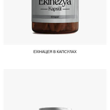
ЕХІНАЦЕЯ В КАПСУЛАХ