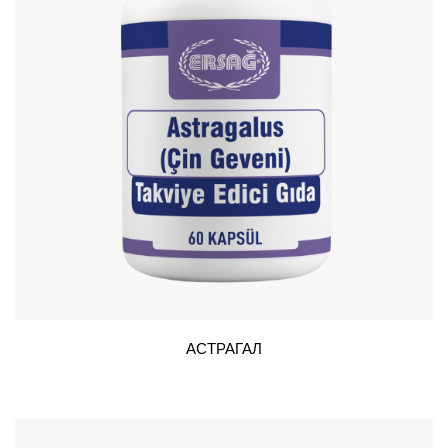
АСТРАГАЛ