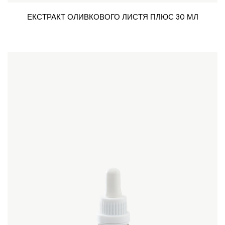
ЕКСТРАКТ ОЛИВКОВОГО ЛИСТЯ ПЛЮС 30 МЛ