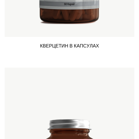
КВЕРЦЕТИН В КАПСУЛАХ