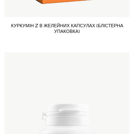
КУРКУМІН Z В ЖЕЛЕЙНИХ КАПСУЛАХ (БЛІСТЕРНА
УПАКОВКА)