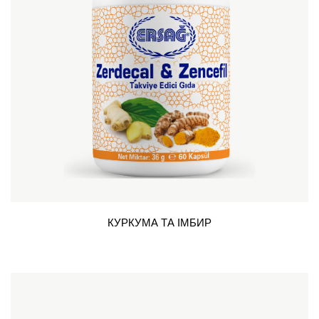
КУРКУМА ТА ІМБИР