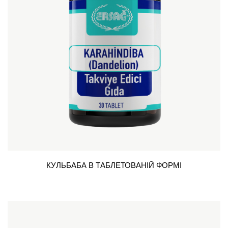
КУЛЬБАБА В ТАБЛЕТОВАНІЙ ФОРМІ