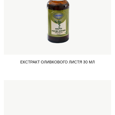
ЕКСТРАКТ ОЛИВКОВОГО ЛИСТЯ 30 МЛ