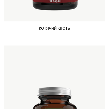
КОТЯЧИЙ КІГОТЬ