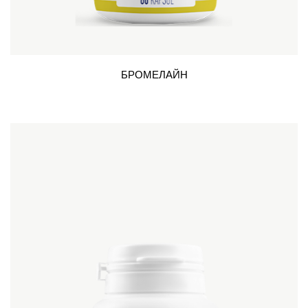
БРОМЕЛАЙН