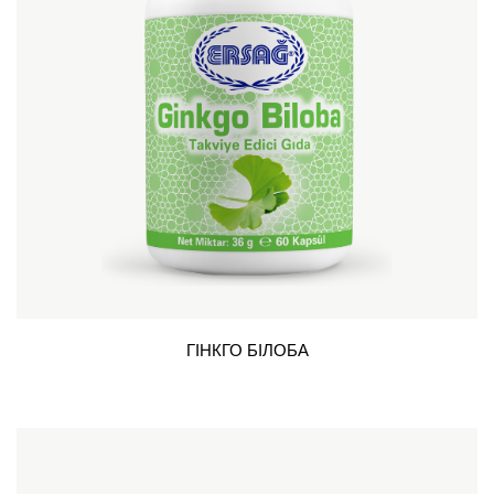
ГІНКГО БІЛОБА