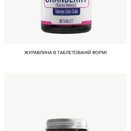
ЖУРАВЛИНА В ТАБЛЕТОВАНІЙ ФОРМІ