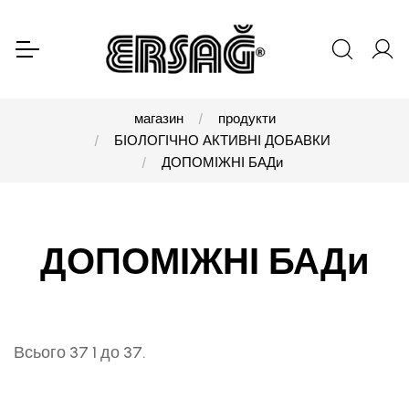
магазин
продукти
БІОЛОГІЧНО АКТИВНІ ДОБАВКИ
ДОПОМІЖНІ БАДи
ДОПОМІЖНІ БАДи
Всього 37 1 до 37.