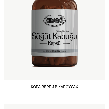
КОРА ВЕРБИ В КАПСУЛАХ