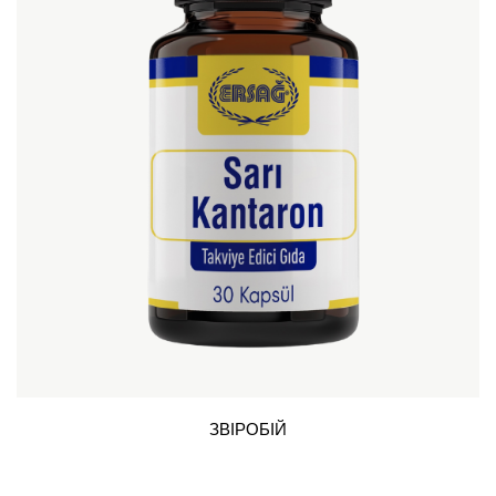
ЗВІРОБІЙ