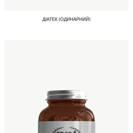
ДІАТЕК (ОДИНАРНИЙ)