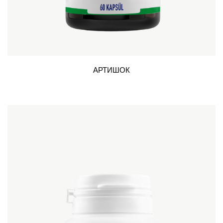
АРТИШОК