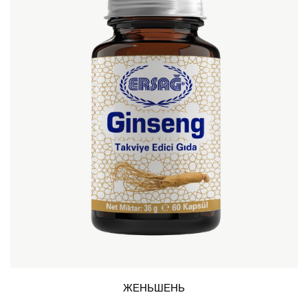
ЖЕНЬШЕНЬ