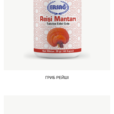
ГРИБ РЕЙШІ