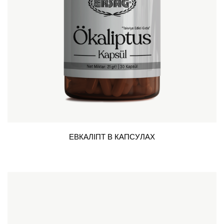
ЕВКАЛІПТ В КАПСУЛАХ