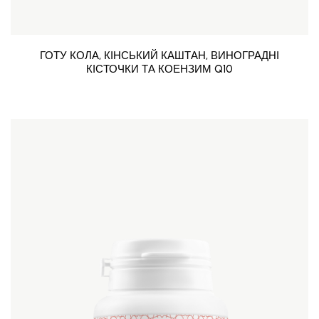
ГОТУ КОЛА, КІНСЬКИЙ КАШТАН, ВИНОГРАДНІ
КІСТОЧКИ ТА КОЕНЗИМ Q10