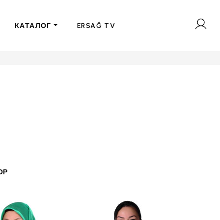
КАТАЛОГ
ERSAĞ TV
ОР