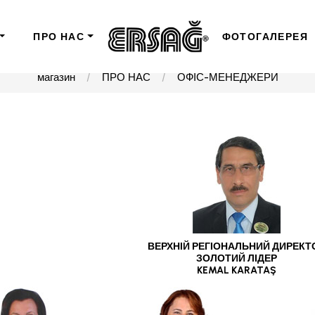
ПРО НАС
ФОТОГАЛЕРЕЯ
магазин
ПРО НАС
ОФІС-МЕНЕДЖЕРИ
ВЕРХНІЙ РЕГІОНАЛЬНИЙ ДИРЕКТ
ЗОЛОТИЙ ЛІДЕР
KEMAL KARATAŞ