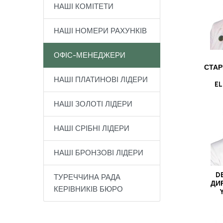
НАШІ КОМІТЕТИ
НАШІ НОМЕРИ РАХУНКІВ
ОФІС-МЕНЕДЖЕРИ
СТАР
НАШІ ПЛАТИНОВІ ЛІДЕРИ
EL
НАШІ ЗОЛОТІ ЛІДЕРИ
НАШІ СРІБНІ ЛІДЕРИ
НАШІ БРОНЗОВІ ЛІДЕРИ
D
ТУРЕЧЧИНА РАДА
ДИ
КЕРІВНИКІВ БЮРО