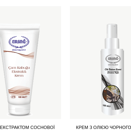
 ЕКСТРАКТОМ СОСНОВОЇ
КРЕМ З ОЛІЄЮ ЧОРНОГ