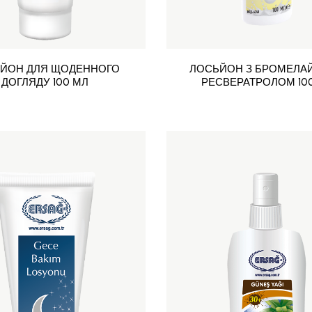
ЙОН ДЛЯ ЩОДЕННОГО
ЛОСЬЙОН З БРОМЕЛАЙ
ДОГЛЯДУ 100 МЛ
РЕСВЕРАТРОЛОМ 10