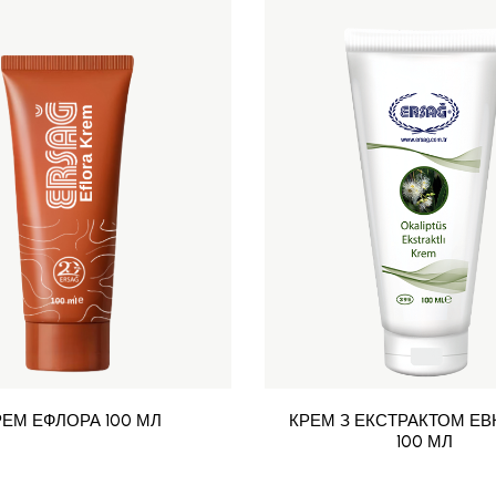
РЕМ ЕФЛОРА 100 МЛ
КРЕМ З ЕКСТРАКТОМ ЕВ
100 МЛ