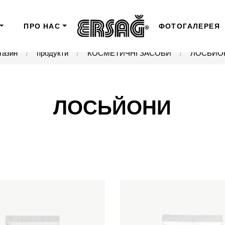
ПРО НАС
ФОТОГАЛЕРЕЯ
газин
продукти
КОСМЕТИЧНІ ЗАСОБИ
ЛОСЬЙО
ЛОСЬЙОНИ