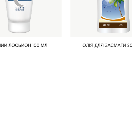
НИЙ ЛОСЬЙОН 100 МЛ
ОЛІЯ ДЛЯ ЗАСМАГИ 2