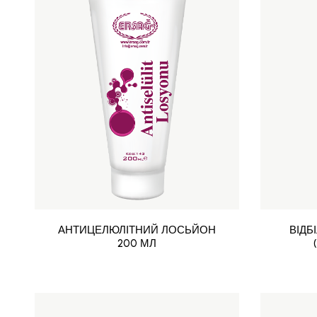
АНТИЦЕЛЮЛІТНИЙ ЛОСЬЙОН
ВІДБ
200 МЛ