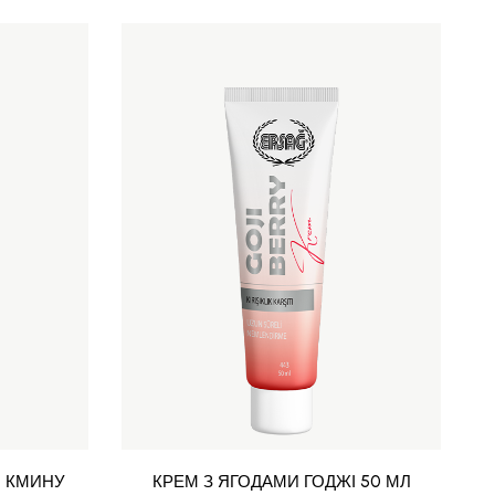
О КМИНУ
КРЕМ З ЯГОДАМИ ГОДЖІ 50 МЛ