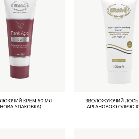
ІЛЮЮЧИЙ КРЕМ 50 МЛ
ЗВОЛОЖУЮЧИЙ ЛОСЬ
(НОВА УПАКОВКА)
АРГАНОВОЮ ОЛІЄЮ 1