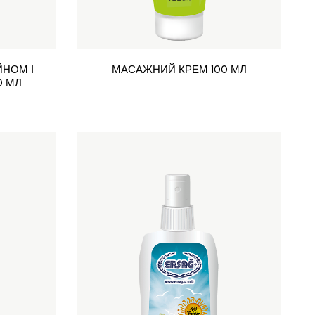
НОМ І
МАСАЖНИЙ КРЕМ 100 МЛ
0 МЛ