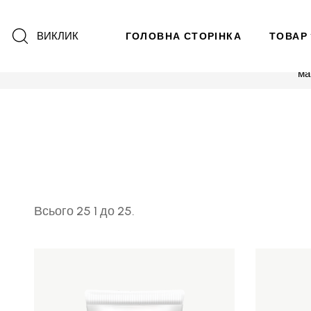
ВИКЛИК
ГОЛОВНА СТОРІНКА
ТОВАР
ма
Всього 25 1 до 25.