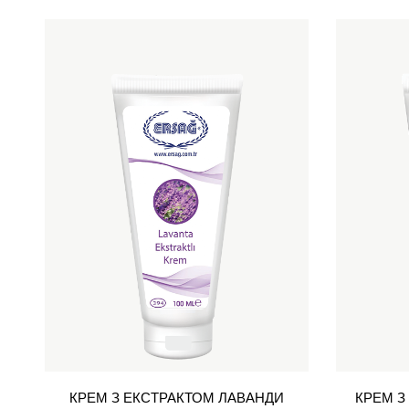
КРЕМ З ЕКСТРАКТОМ ЛАВАНДИ
КРЕМ З