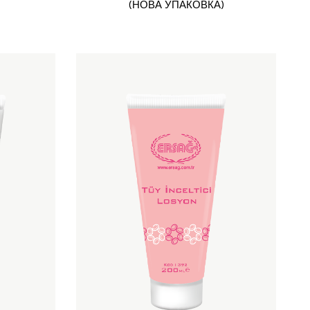
(НОВА УПАКОВКА)