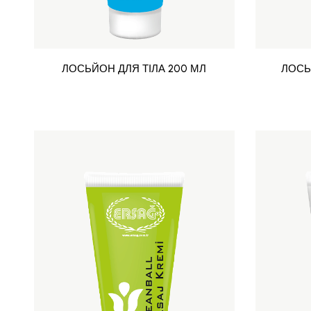
ЛОСЬЙОН ДЛЯ ТІЛА 200 МЛ
ЛОСЬ