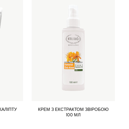
КАЛІПТУ
КРЕМ З ЕКСТРАКТОМ ЗВІРОБОЮ
100 МЛ