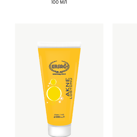
100 МЛ