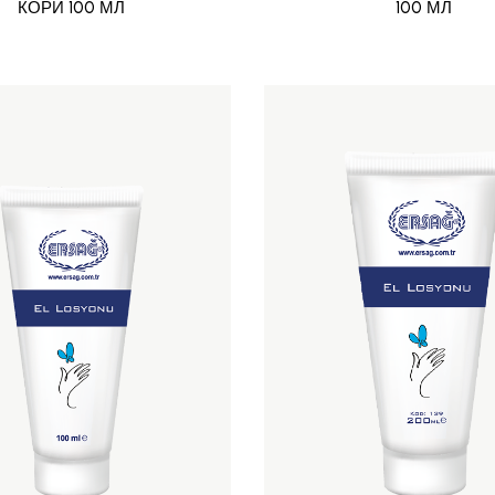
КОРИ 100 МЛ
100 МЛ