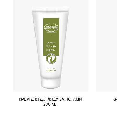
КРЕМ ДЛЯ ДОГЛЯДУ ЗА НОГАМИ
К
200 МЛ