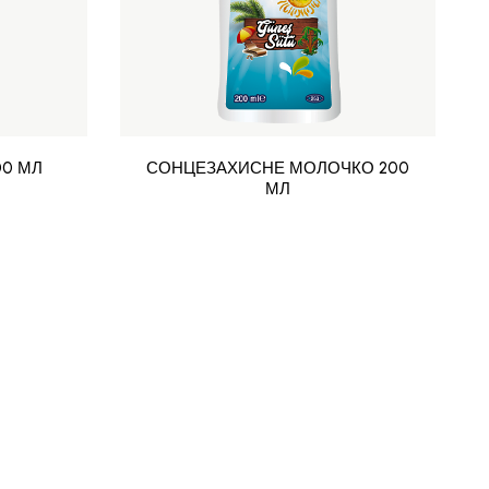
00 МЛ
СОНЦЕЗАХИСНЕ МОЛОЧКО 200
МЛ