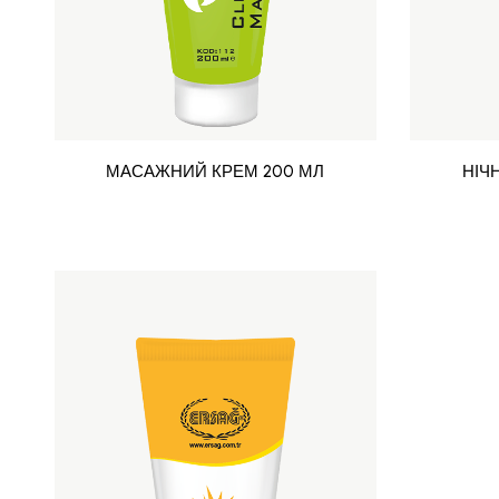
МАСАЖНИЙ КРЕМ 200 МЛ
НІЧ