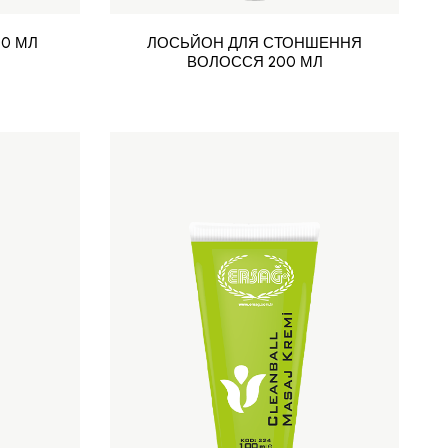
00 МЛ
ЛОСЬЙОН ДЛЯ СТОНШЕННЯ
ВОЛОССЯ 200 МЛ