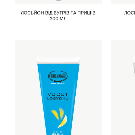
ЛОСЬЙОН ВІД ВУГРІВ ТА ПРИЩІВ
ЛОС
200 МЛ