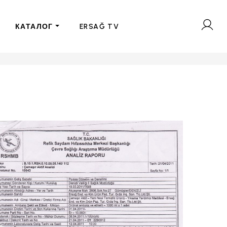
КАТАЛОГ
ERSAĞ TV