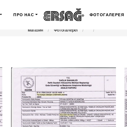
ПРО НАС
ФОТОГАЛЕРЕЯ
магазин
Фотогалереї