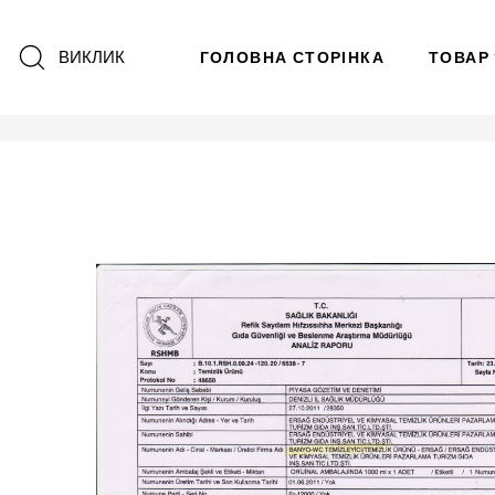
ВИКЛИК
ГОЛОВНА СТОРІНКА
ТОВАР