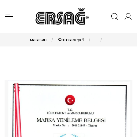
магазин
Фотогалереї