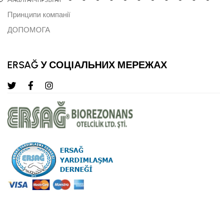
Принципи компанії
ДОПОМОГА
ERSAĞ У СОЦІАЛЬНИХ МЕРЕЖАХ