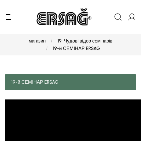
магазин
19. Чудові відео семінарів
19-й СЕМІНАР ERSAG
19-й СЕМІНАР ERSAG