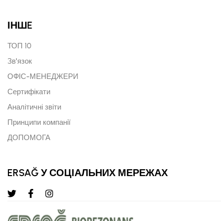
ІНШE
ТОП 10
Зв'язок
ОФІС-МЕНЕДЖЕРИ
Сертифікати
Аналітичні звіти
Принципи компанії
ДОПОМОГА
ERSAĞ У СОЦІАЛЬНИХ МЕРЕЖАХ