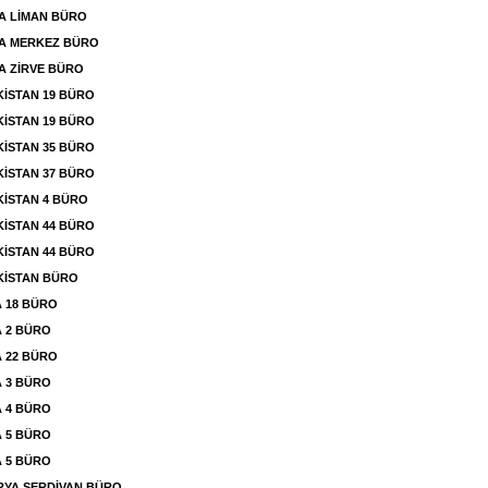
A LİMAN BÜRO
A MERKEZ BÜRO
 ZİRVE BÜRO
İSTAN 19 BÜRO
İSTAN 19 BÜRO
İSTAN 35 BÜRO
İSTAN 37 BÜRO
İSTAN 4 BÜRO
İSTAN 44 BÜRO
İSTAN 44 BÜRO
KİSTAN BÜRO
 18 BÜRO
 2 BÜRO
 22 BÜRO
 3 BÜRO
 4 BÜRO
 5 BÜRO
 5 BÜRO
YA SERDİVAN BÜRO