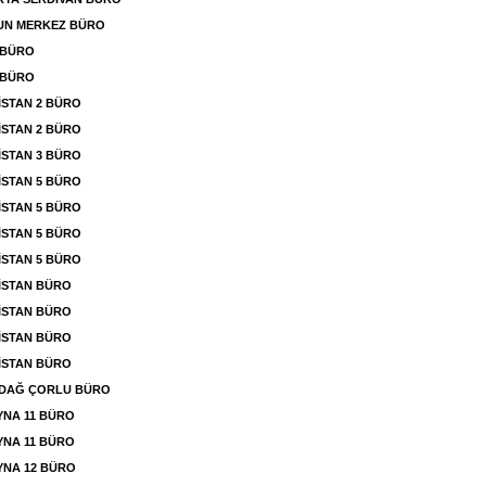
UN MERKEZ BÜRO
 BÜRO
 BÜRO
İSTAN 2 BÜRO
İSTAN 2 BÜRO
İSTAN 3 BÜRO
İSTAN 5 BÜRO
İSTAN 5 BÜRO
İSTAN 5 BÜRO
İSTAN 5 BÜRO
İSTAN BÜRO
İSTAN BÜRO
İSTAN BÜRO
İSTAN BÜRO
RDAĞ ÇORLU BÜRO
NA 11 BÜRO
NA 11 BÜRO
NA 12 BÜRO