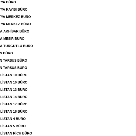
TYA BÜRO
YA KAYISI BÜRO
TYA MERKEZ BÜRO
TYA MERKEZ BÜRO
A AKHİSAR BÜRO
A MESİR BÜRO
SA TURGUTLU BÜRO
İN BÜRO
N TARSUS BÜRO
N TARSUS BÜRO
İSTAN 10 BÜRO
İSTAN 10 BÜRO
İSTAN 13 BÜRO
İSTAN 14 BÜRO
İSTAN 17 BÜRO
İSTAN 18 BÜRO
LİSTAN 4 BÜRO
LİSTAN 5 BÜRO
LİSTAN RİCH BÜRO