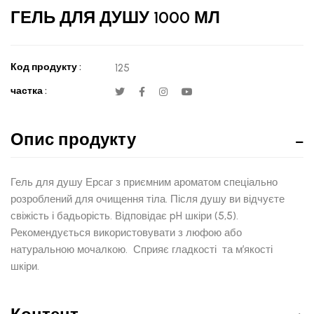
ГЕЛЬ ДЛЯ ДУШУ 1000 МЛ
Код продукту :
125
частка :
Опис продукту
Гель для душу Ерсаг з приємним ароматом спеціально
розроблений для очищення тіла. Після душу ви відчуєте
свіжість і бадьорість. Відповідає pH шкіри (5,5).
Рекомендується використовувати з люфою або
натуральною мочалкою. Сприяє гладкості та м’якості
шкіри.