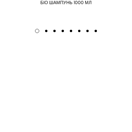
БІО ШАМПУНЬ 1000 МЛ