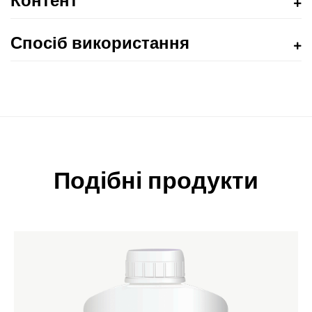
Контент
Спосіб використання
Подібні продукти