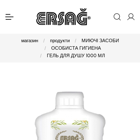
магазин
продукти
МИЮЧІ ЗАСОБИ
ОСОБИСТА ГИГИЕНА
ГЕЛЬ ДЛЯ ДУШУ 1000 МЛ