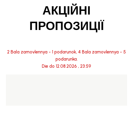
АКЦІЙНІ
ПРОПОЗИЦІЇ
2 Bala zamovlennya - 1 podarunok, 4 Bala zamovlennya - 5
podarunka.
Die do 12.08.2026 , 23:59