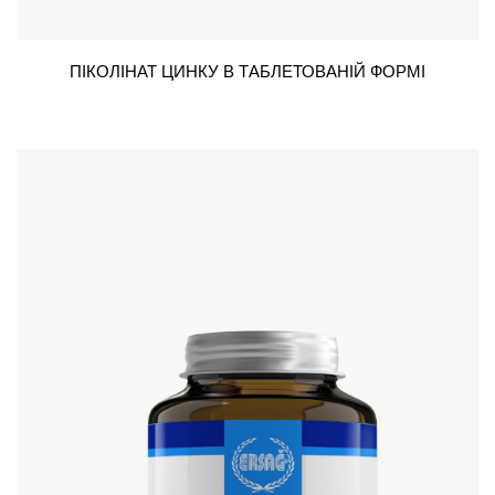
ПІКОЛІНАТ ЦИНКУ В ТАБЛЕТОВАНІЙ ФОРМІ