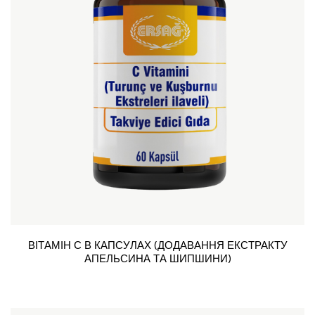
ВІТАМІН С В КАПСУЛАХ (ДОДАВАННЯ ЕКСТРАКТУ
АПЕЛЬСИНА ТА ШИПШИНИ)