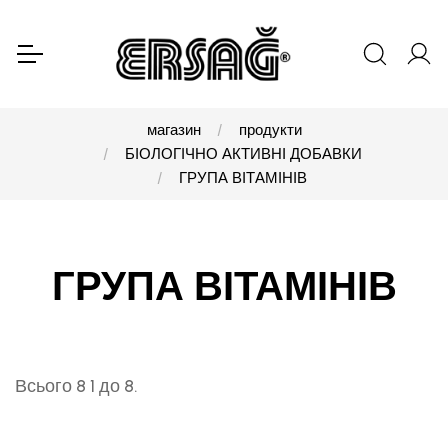
магазин
продукти
БІОЛОГІЧНО АКТИВНІ ДОБАВКИ
ГРУПА ВІТАМІНІВ
ГРУПА ВІТАМІНІВ
Всього 8 1 до 8.