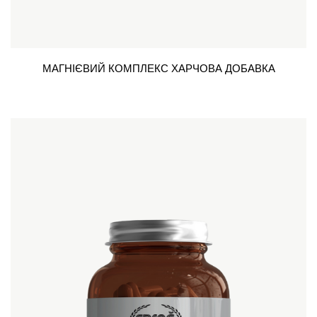
МАГНІЄВИЙ КОМПЛЕКС ХАРЧОВА ДОБАВКА