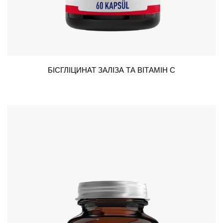
БІСГЛІЦИНАТ ЗАЛІЗА ТА ВІТАМІН С