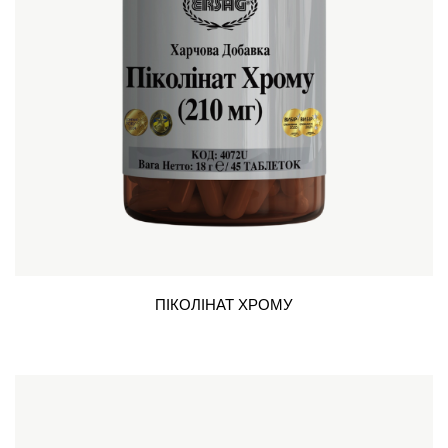
ПІКОЛІНАТ ХРОМУ