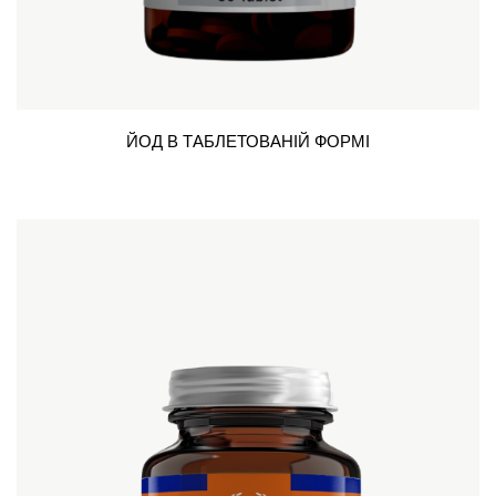
ЙОД В ТАБЛЕТОВАНІЙ ФОРМІ