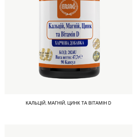
КАЛЬЦІЙ, МАГНІЙ, ЦИНК ТА ВІТАМІН D