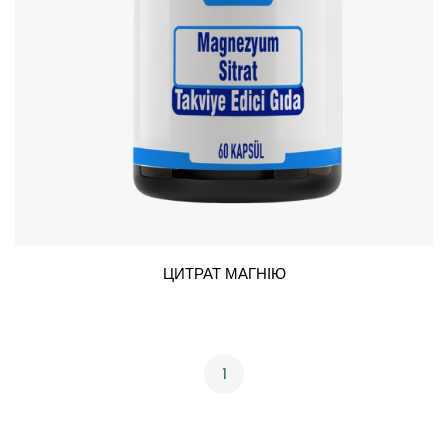
ЦИТРАТ МАГНІЮ
1