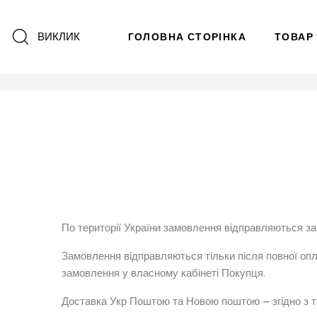
ВИКЛИК
ГОЛОВНА СТОРІНКА
ТОВАР
По території України замовлення відправляються з
Замовлення відправляються тільки після повної опл
замовлення у власному кабінеті Покупця.
Доставка Укр Поштою та Новою поштою – згідно з т