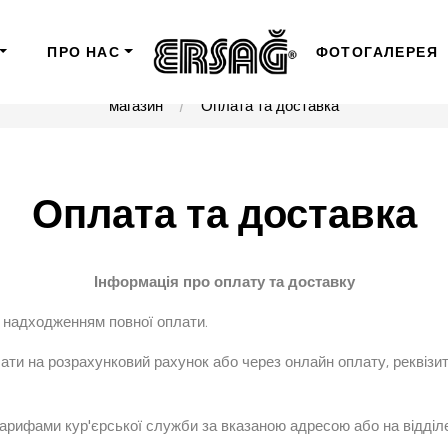
ПРО НАС
ФОТОГАЛЕРЕЯ
магазин
Оплата та доставка
Оплата та доставка
Інформація про оплату та доставку
а надходженням повної оплати.
ати на розрахунковий рахунок або через онлайн оплату, реквізи
арифами кур'єрської служби за вказаною адресою або на відділ