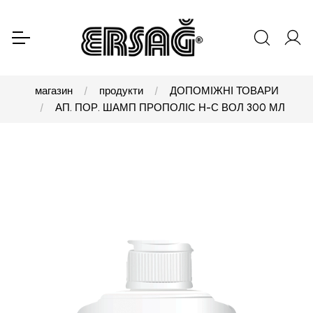
магазин
продукти
ДОПОМІЖНІ ТОВАРИ
АП. ПОР. ШАМП ПРОПОЛІC Н-С ВОЛ 300 МЛ