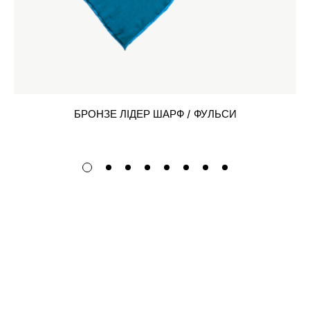
БРОНЗЕ ЛІДЕР ШАРФ / ФУЛЬСИ