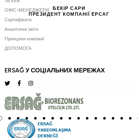
Зв'язок
БЕКІР САРИ
ОФІС-МЕНЕДЖЕРИ
ПРЕЗИДЕНТ КОМПАНІЇ ЕРСАГ
Сертифікати
Аналітичні звіти
Принципи компанії
ДОПОМОГА
ERSAĞ У СОЦІАЛЬНИХ МЕРЕЖАХ