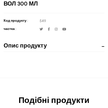
ВОЛ 300 МЛ
Код продукту :
549
частка :
Опис продукту
Подібні продукти