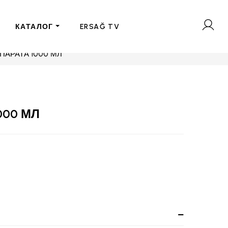
КАТАЛОГ
ERSAĞ TV
ПАРАТА 1000 МЛ
000 МЛ