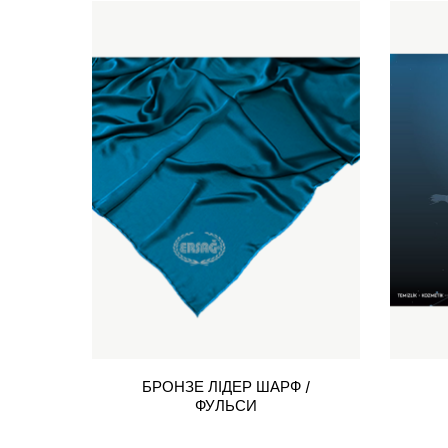
БРОНЗЕ ЛІДЕР ШАРФ /
ФУЛЬСИ