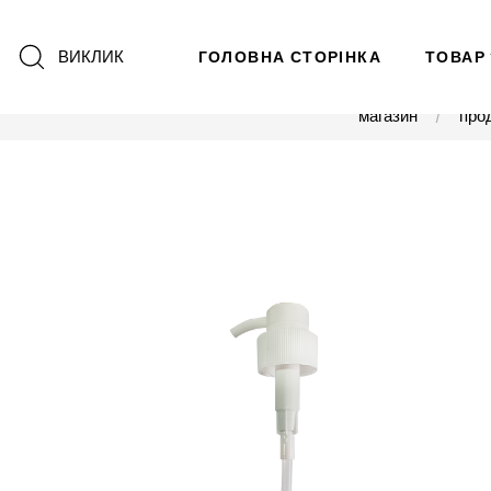
ВИКЛИК
ГОЛОВНА СТОРІНКА
ТОВАР
магазин
про