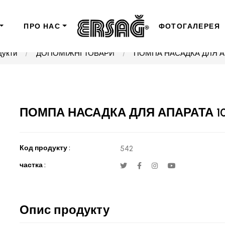
ПРО НАС
ФОТОГАЛЕРЕЯ
дукти
ДОПОМІЖНІ ТОВАРИ
ПОМПА НАСАДКА ДЛЯ А
ПОМПА НАСАДКА ДЛЯ АПАРАТА 1
Код продукту :
542
частка :
Опис продукту