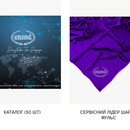
КАТАЛОГ (50 ШТ)
СЕРВІСНИЙ ЛІДЕР ШАР
ФУЛЬС