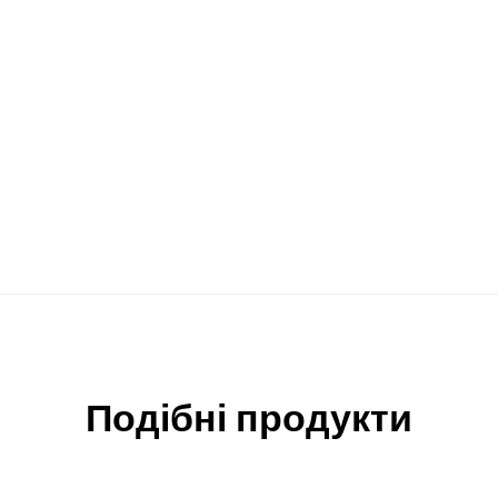
Подібні продукти