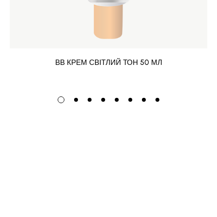
ВВ КРЕМ СВІТЛИЙ ТОН 50 МЛ