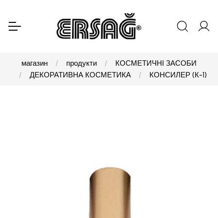
магазин
продукти
КОСМЕТИЧНІ ЗАСОБИ
ДЕКОРАТИВНА КОСМЕТИКА
КОНСИЛЕР (К-1)