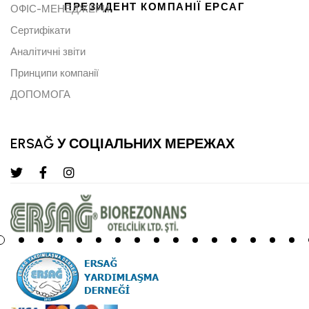
ПРЕЗИДЕНТ КОМПАНІЇ ЕРСАГ
ОФІС-МЕНЕДЖЕРИ
Сертифікати
Аналітичні звіти
Принципи компанії
ДОПОМОГА
ERSAĞ У СОЦІАЛЬНИХ МЕРЕЖАХ