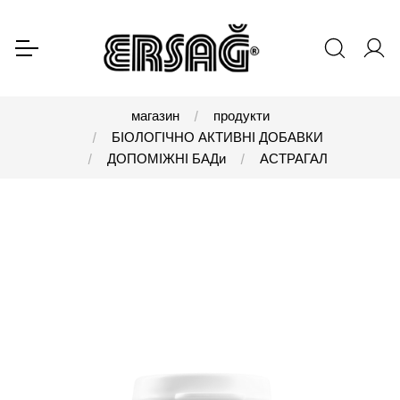
магазин
продукти
БІОЛОГІЧНО АКТИВНІ ДОБАВКИ
ДОПОМІЖНІ БАДи
АСТРАГАЛ