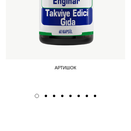
АРТИШОК