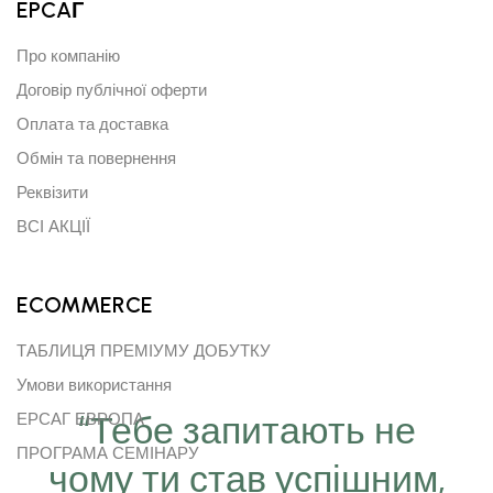
EPCAГ
Про компанію
Договір публічної оферти
Оплата та доставка
Обмін та повернення
Реквізити
ВСІ АКЦІЇ
ECOMMERCE
ТАБЛИЦЯ ПРЕМІУМУ ДОБУТКУ
Умови використання
“Тебе запитають не
ЕРСАГ ЕВРОПА
ПРОГРАМА СЕМІНАРУ
чому ти став успішним,