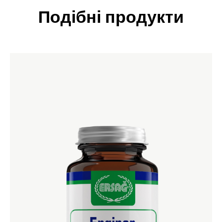
Подібні продукти