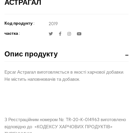
АСТРАГАЛ
Код продукту :
2019
частка :
Опис продукту
Ерсаг Астрагал виготовляється в якості харчової добавки.
Не містить наповнювачів та добавок.
З Реєстраційним номером №: TR-20-K-014963 виготовлено
відповідно до «КОДЕКСУ ХАРЧОВИХ ПРОДУКТІВ»