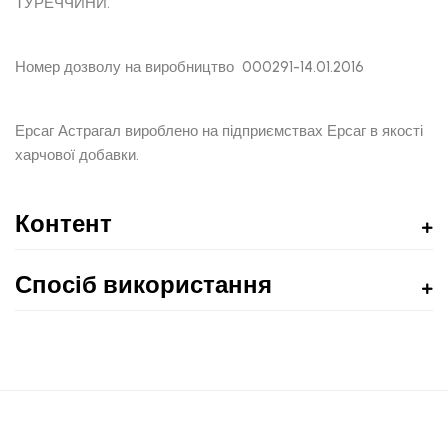
ТУРЕЧЧИНИ.
Номер дозволу на виробництво 000291-14.01.2016
Ерсаг Астрагал вироблено на підприємствах Ерсаг в якості
харчової добавки.
Контент
Спосіб використання