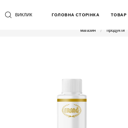
ВИКЛИК
ГОЛОВНА СТОРІНКА
ТОВАР
магазин
продукти