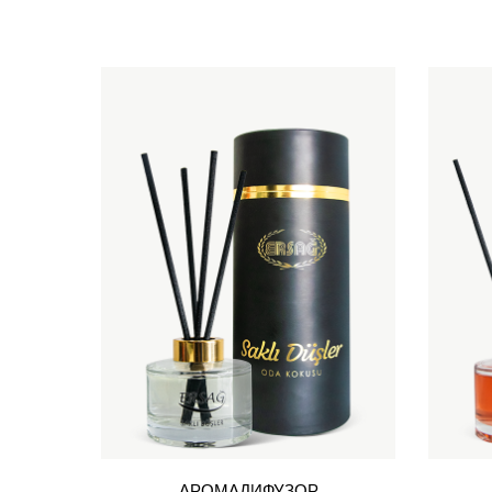
АРОМАДИФУЗОР