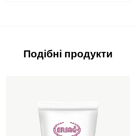
Подібні продукти