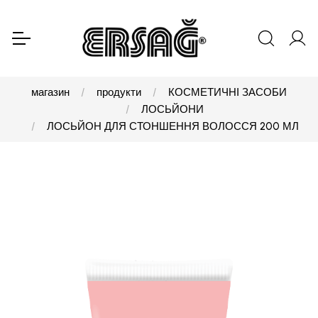
магазин
продукти
КОСМЕТИЧНІ ЗАСОБИ
ЛОСЬЙОНИ
ЛОСЬЙОН ДЛЯ СТОНШЕННЯ ВОЛОССЯ 200 МЛ