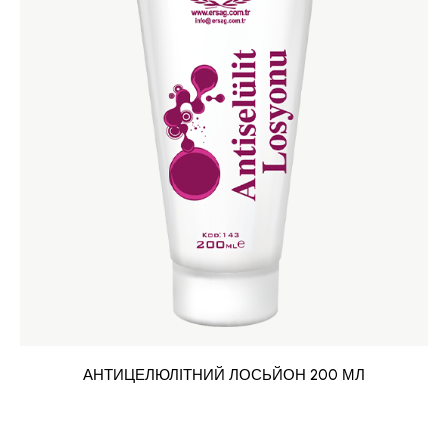
АНТИЦЕЛЮЛІТНИЙ ЛОСЬЙОН 200 МЛ