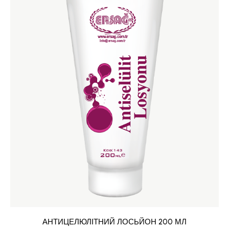
АНТИЦЕЛЮЛІТНИЙ ЛОСЬЙОН 200 МЛ