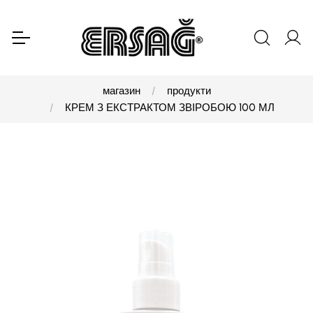
магазин
продукти
КРЕМ З ЕКСТРАКТОМ ЗВІРОБОЮ 100 МЛ