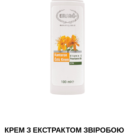
КРЕМ З ЕКСТРАКТОМ ЗВІРОБОЮ