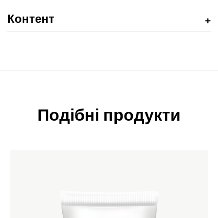
Контент
Подібні продукти