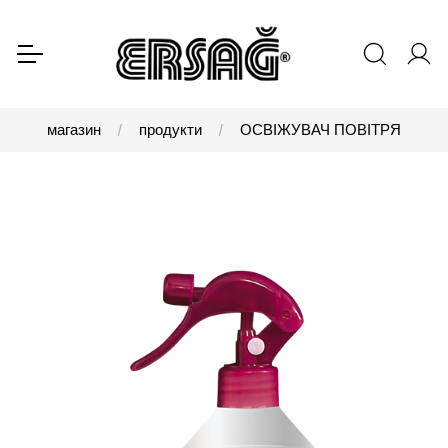
магазин
продукти
ОСВІЖУВАЧ ПОВІТРЯ