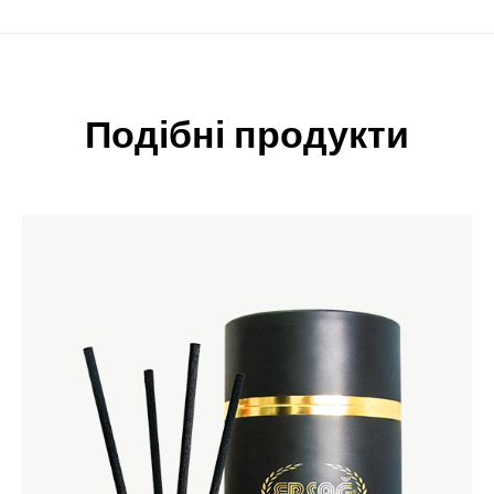
Подібні продукти