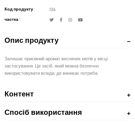
Код продукту :
136
частка :
Опис продукту
Залишає приємний аромат весняних квітів у місці
застосування. Це засіб, який можна безпечно
використовувати всюди, де виникає потреба.
Контент
Спосіб використання