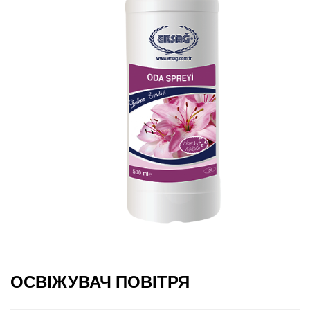
ОСВІЖУВАЧ ПОВІТРЯ