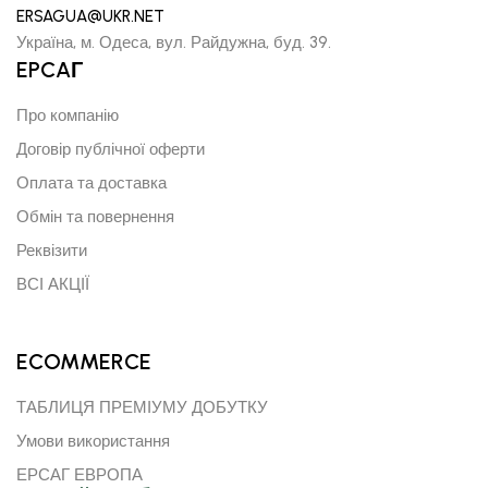
ERSAGUA@UKR.NET
Україна, м. Одеса, вул. Райдужна, буд. 39.
EPCAГ
Про компанію
Договір публічної оферти
Оплата та доставка
Обмін та повернення
Реквізити
ВСІ АКЦІЇ
ECOMMERCE
ТАБЛИЦЯ ПРЕМІУМУ ДОБУТКУ
Умови використання
ЕРСАГ ЕВРОПА