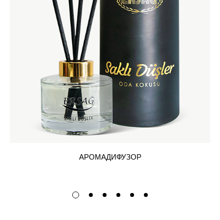
АРОМАДИФУЗОР