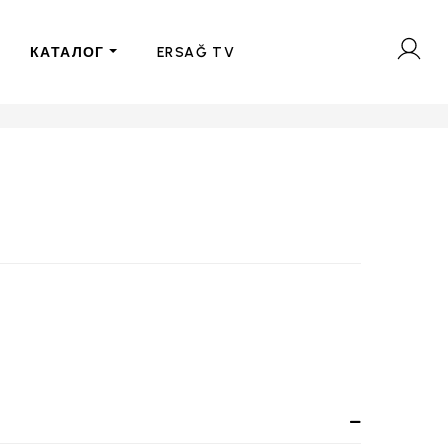
КАТАЛОГ
ERSAĞ TV