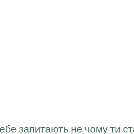
Тебе запитають не чому ти с