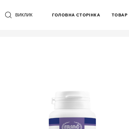
ВИКЛИК
ГОЛОВНА СТОРІНКА
ТОВАР