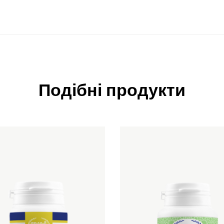
Подібні продукти