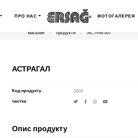
ПРО НАС
ФОТОГАЛЕРЕЯ
магазин
продукти
АСТРАГАЛ
АСТРАГАЛ
Код продукту :
2019
частка :
Опис продукту