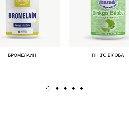
БРОМЕЛАЙН
ГІНКГО БІЛОБА