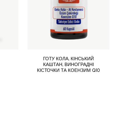
ГОТУ КОЛА, КІНСЬКИЙ
КАШТАН, ВИНОГРАДНІ
КІСТОЧКИ ТА КОЕНЗИМ Q10