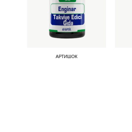
АРТИШОК