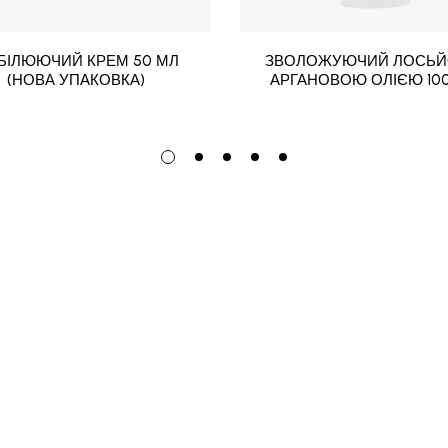
ДБІЛЮЮЧИЙ КРЕМ 50 МЛ
ЗВОЛОЖУЮЧИЙ ЛОСЬЙ
(НОВА УПАКОВКА)
АРГАНОВОЮ ОЛІЄЮ 10