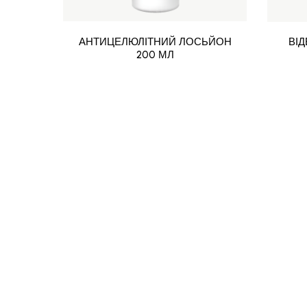
АНТИЦЕЛЮЛІТНИЙ ЛОСЬЙОН
ВІ
200 МЛ