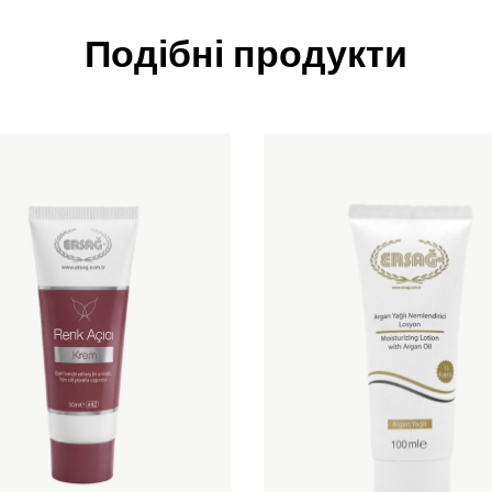
Подібні продукти