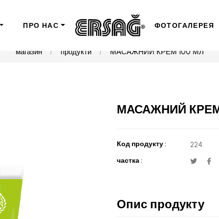
ПРО НАС
ФОТОГАЛЕРЕЯ
магазин
продукти
МАСАЖНИЙ КРЕМ 100 МЛ
МАСАЖНИЙ КРЕМ
Код продукту :
224
частка :
Опис продукту