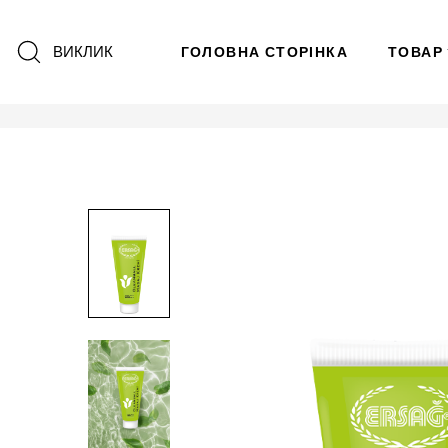
ВИКЛИК
ГОЛОВНА СТОРІНКА
ТОВАР