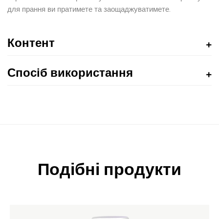
для прання ви пратимете та заощаджуватимете.
Контент
Спосіб використання
Подібні продукти