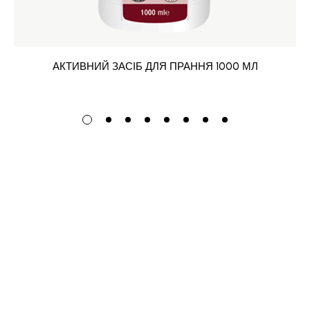
АКТИВНИЙ ЗАСІБ ДЛЯ ПРАННЯ 1000 МЛ