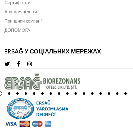
Сертифікати
Аналітичні звіти
Принципи компанії
ДОПОМОГА
ERSAĞ У СОЦІАЛЬНИХ МЕРЕЖАХ