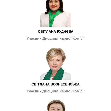
СВІТЛАНА РУДНЄВА
Учасник Дисциплінарної Комісії
СВІТЛАНА ВОЗНЕСЕНСЬКА
Учасник Дисциплінарної Комісії