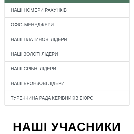
НАШІ НОМЕРИ РАХУНКІВ
ОФІС-МЕНЕДЖЕРИ
НАШІ ПЛАТИНОВІ ЛІДЕРИ
НАШІ ЗОЛОТІ ЛІДЕРИ
НАШІ СРІБНІ ЛІДЕРИ
НАШІ БРОНЗОВІ ЛІДЕРИ
ТУРЕЧЧИНА РАДА КЕРІВНИКІВ БЮРО
НАШІ УЧАСНИКИ