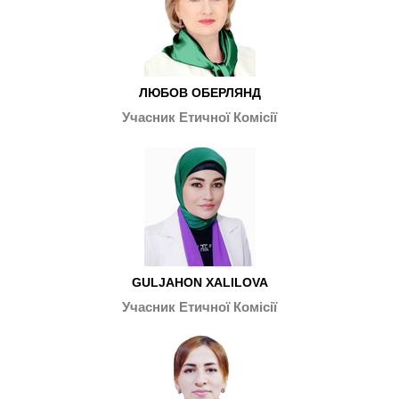
ЛЮБОВ ОБЕРЛЯНД
Учасник Етичної Комісії
GULJAHON XALILOVA
Учасник Етичної Комісії