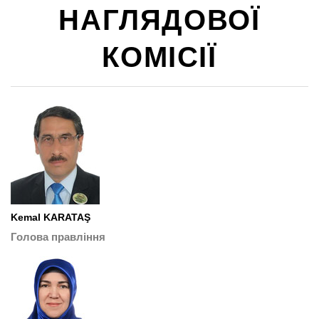
НАГЛЯДОВОЇ
КОМІСІЇ
Kemal KARATAŞ
Голова правління