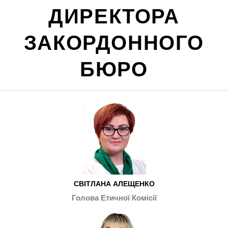
ДИРЕКТОРА
ЗАКОРДОННОГО
БЮРО
СВІТЛАНА АЛЕЩЕНКО
Голова Етичної Комісії