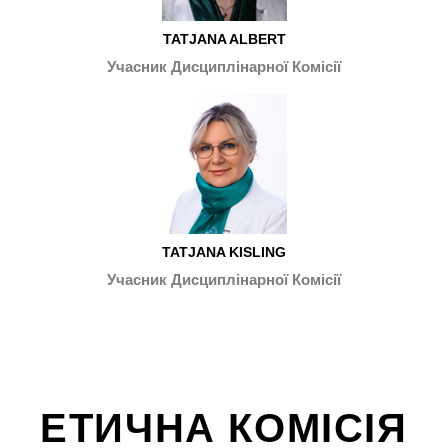
TATJANA ALBERT
Учасник Дисциплінарної Комісії
TATJANA KISLING
Учасник Дисциплінарної Комісії
ЕТИЧНА КОМІСІЯ