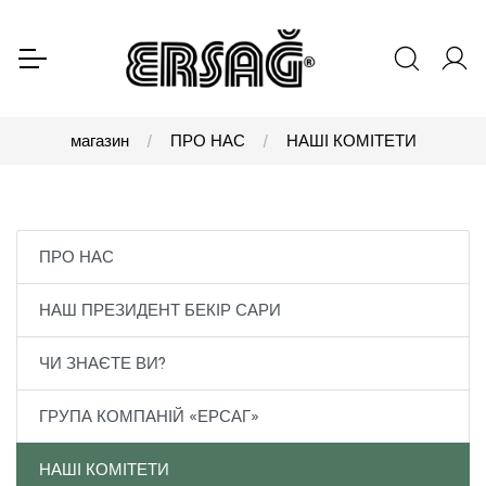
магазин
ПРО НАС
НАШІ КОМІТЕТИ
ПРО НАС
НАШ ПРЕЗИДЕНТ БЕКІР САРИ
ЧИ ЗНАЄТЕ ВИ?
ГРУПА КОМПАНІЙ «ЕРСАГ»
НАШІ КОМІТЕТИ