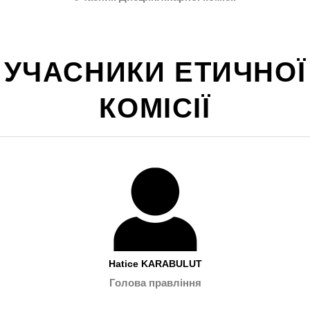
УЧАСНИКИ ЕТИЧНОЇ
КОМІСІЇ
Hatice KARABULUT
Голова правління