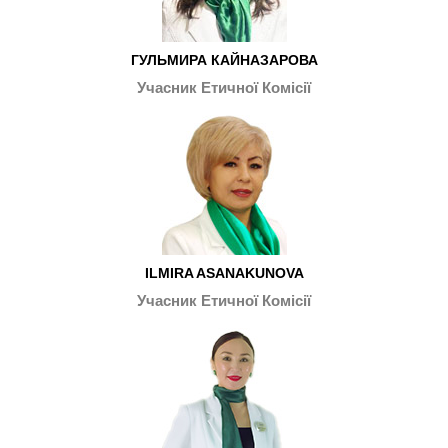
ГУЛЬМИРА КАЙНАЗАРОВА
Учасник Етичної Комісії
ILMIRA ASANAKUNOVA
Учасник Етичної Комісії