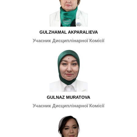
GULZHAMAL AKPARALIEVA
Учасник Дисциплінарної Комісії
GULNAZ MURATOVA
Учасник Дисциплінарної Комісії