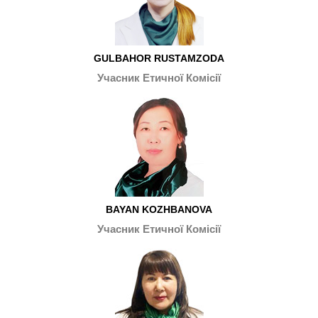
GULBAHOR RUSTAMZODA
Учасник Етичної Комісії
BAYAN KOZHBANOVA
Учасник Етичної Комісії