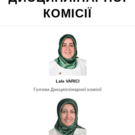
КОМІСІЇ
Lale VARICI
Голова Дисциплінарної комісії