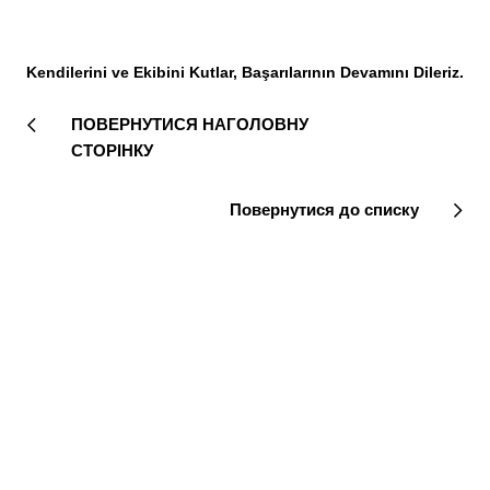
Kendilerini ve Ekibini Kutlar, Başarılarının Devamını Dileriz.
ПОВЕРНУТИСЯ НАГОЛОВНУ
СТОРІНКУ
Повернутися до списку