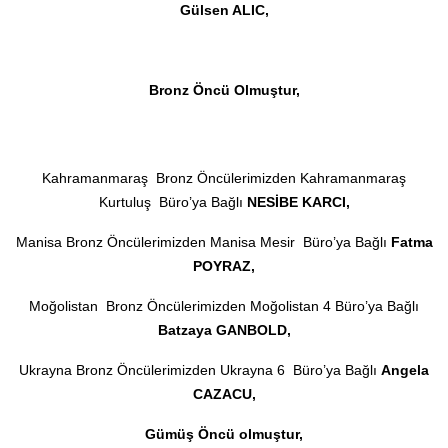
Gülsen ALIC,
Bronz Öncü Olmuştur,
Kahramanmaraş Bronz Öncülerimizden Kahramanmaraş
Kurtuluş Büro’ya Bağlı
NESİBE KARCI,
Manisa Bronz Öncülerimizden Manisa Mesir Büro’ya Bağlı
Fatma
POYRAZ,
Moğolistan Bronz Öncülerimizden Moğolistan 4 Büro’ya Bağlı
Batzaya GANBOLD,
Ukrayna Bronz Öncülerimizden Ukrayna 6 Büro’ya Bağlı
Angela
CAZACU,
Gümüş Öncü olmuştur,