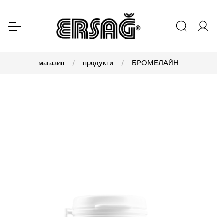
магазин
продукти
БРОМЕЛАЙН