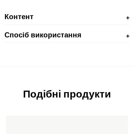
Контент
Спосіб використання
Подібні продукти