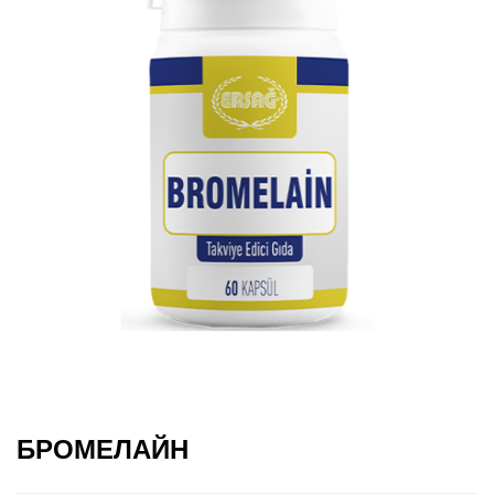
БРОМЕЛАЙН