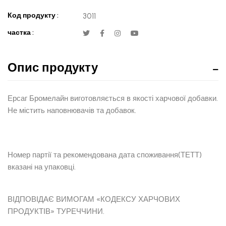
Код продукту :
3011
частка :
Опис продукту
Ерсаг Бромелайн виготовляється в якості харчової добавки.
Не містить наповнювачів та добавок.
Номер партії та рекомендована дата споживання(ТЕТТ)
вказані на упаковці.
ВІДПОВІДАЄ ВИМОГАМ «КОДЕКСУ ХАРЧОВИХ
ПРОДУКТІВ» ТУРЕЧЧИНИ.