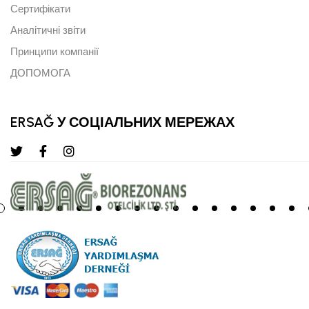
Сертифікати
Аналітичні звіти
Принципи компанії
ДОПОМОГА
ERSAĞ У СОЦІАЛЬНИХ МЕРЕЖАХ