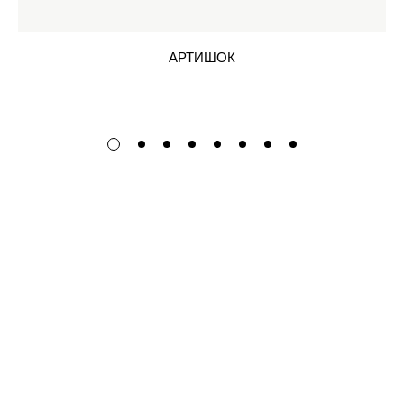
АРТИШОК