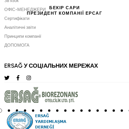
Зв'язок
БЕКІР САРИ
ОФІС-МЕНЕДЖЕРИ
ПРЕЗИДЕНТ КОМПАНІЇ ЕРСАГ
Сертифікати
Аналітичні звіти
Принципи компанії
ДОПОМОГА
ERSAĞ У СОЦІАЛЬНИХ МЕРЕЖАХ