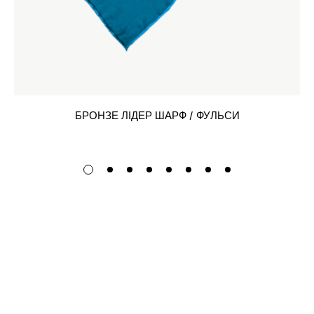
БРОНЗЕ ЛІДЕР ШАРФ / ФУЛЬСИ