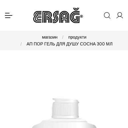
магазин
продукти
АП ПОР ГЕЛЬ ДЛЯ ДУШУ СОСНА 300 МЛ