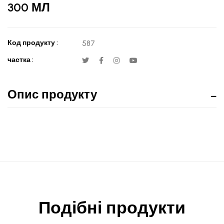
300 МЛ
Код продукту :
587
частка :
Опис продукту
Подібні продукти