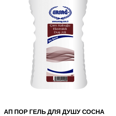
АП ПОР ГЕЛЬ ДЛЯ ДУШУ СОСНА