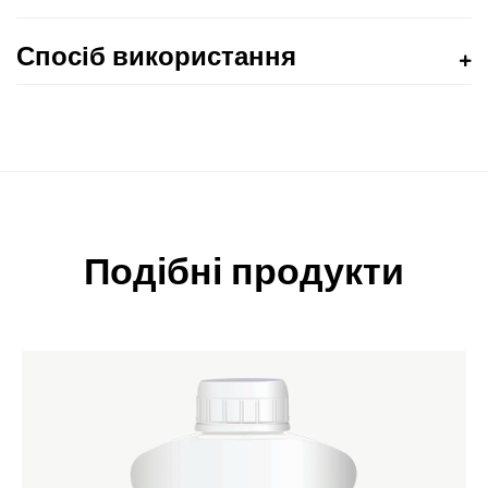
Спосіб використання
Подібні продукти