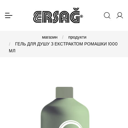
магазин
продукти
ГЕЛЬ ДЛЯ ДУШУ З ЕКСТРАКТОМ РОМАШКИ 1000
МЛ