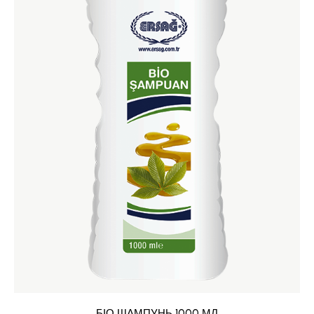
БІО ШАМПУНЬ 1000 МЛ