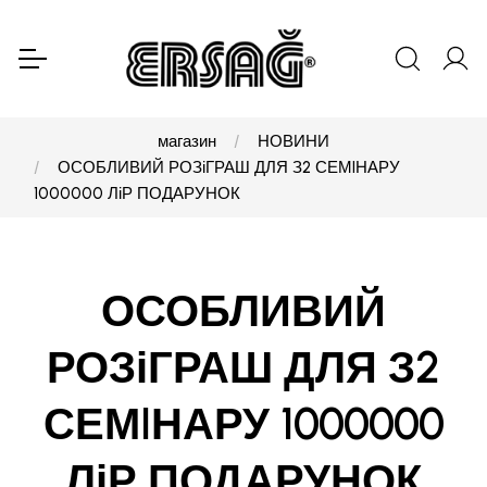
магазин
НОВИНИ
ОСОБЛИВИЙ РОЗіГРАШ ДЛЯ З2 СЕМIНАРУ
1000000 ЛіР ПОДАРУНОК
ОСОБЛИВИЙ
РОЗіГРАШ ДЛЯ З2
СЕМIНАРУ 1000000
ЛіР ПОДАРУНОК