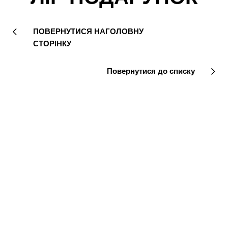
ПОВЕРНУТИСЯ НАГОЛОВНУ
СТОРІНКУ
Повернутися до списку